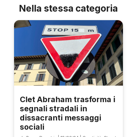
Nella stessa categoria
Clet Abraham trasforma i
segnali stradali in
dissacranti messaggi
sociali