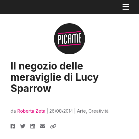
Il negozio delle
meraviglie di Lucy
Sparrow
da
Roberta Zeta
|
26/08/2014
|
Arte
,
Creatività