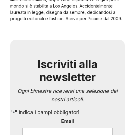
mondo si è stabilita a Los Angeles. Accidentalmente
laureata in legge, disegna da sempre, dedicandosi a
progetti editoriali e fashion. Scrive per Picame dal 2009.
Iscriviti alla
newsletter
Ogni bimestre riceverai una selezione dei
nostri articoli.
"
" indica i campi obbligatori
*
Email