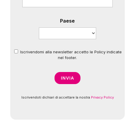
Paese
Iscrivendomi alla newsletter accetto le Policy indicate
*
nel footer.
Iscrivendoti dichiari di accettare la nostra
Privacy Policy