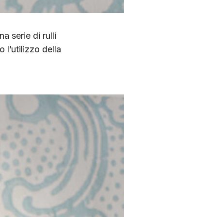
na serie di rulli
 l’utilizzo della