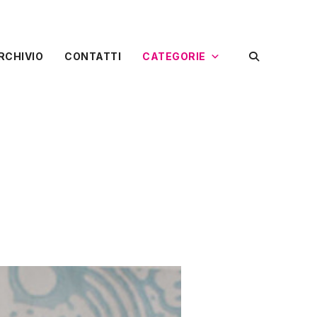
RCHIVIO
CONTATTI
CATEGORIE