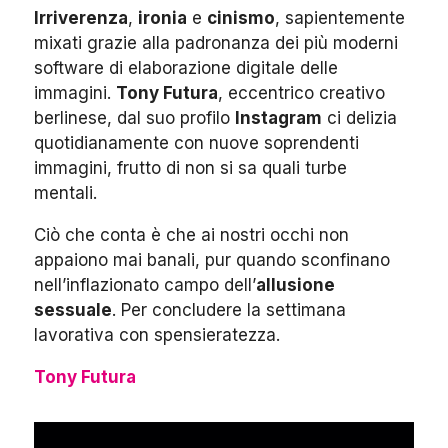
Irriverenza
,
ironia
e
cinismo
, sapientemente
mixati grazie alla padronanza dei più moderni
software di elaborazione digitale delle
immagini.
Tony Futura
, eccentrico creativo
berlinese, dal suo profilo
Instagram
ci delizia
quotidianamente con nuove soprendenti
immagini, frutto di non si sa quali turbe
mentali.
Ciò che conta è che ai nostri occhi non
appaiono mai banali, pur quando sconfinano
nell’inflazionato campo dell’
allusione
sessuale
. Per concludere la settimana
lavorativa con spensieratezza.
Tony Futura