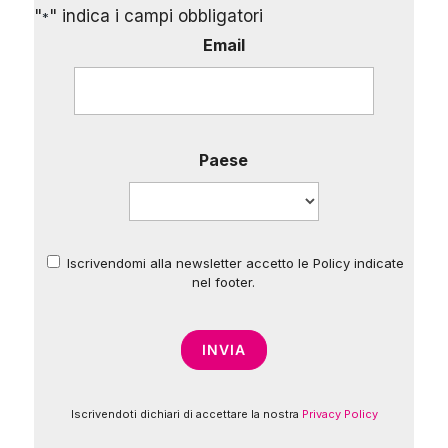
"
" indica i campi obbligatori
*
Email
Paese
Iscrivendomi alla newsletter accetto le Policy indicate
*
nel footer.
Iscrivendoti dichiari di accettare la nostra
Privacy Policy