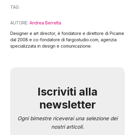
TAG:
AUTORE:
Andrea Berretta
Designer e art director, è fondatore e direttore di Picame
dal 2008 e co-fondatore di fargostudio.com, agenzia
specializzata in design e comunicazione.
Iscriviti alla
newsletter
Ogni bimestre riceverai una selezione dei
nostri articoli.