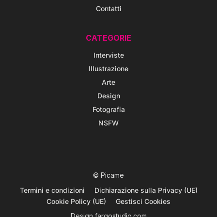
Contatti
CATEGORIE
Interviste
Illustrazione
Arte
Design
Fotografia
NSFW
© Picame
Termini e condizioni
Dichiarazione sulla Privacy (UE)
Cookie Policy (UE)
Gestisci Cookies
Design
fargostudio.com