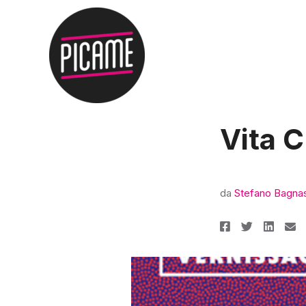
Vita C
da
Stefano Bagna