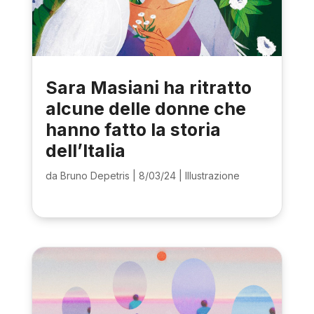
Sara Masiani ha ritratto
alcune delle donne che
hanno fatto la storia
dell’Italia
da
Bruno Depetris
|
8/03/24
|
Illustrazione