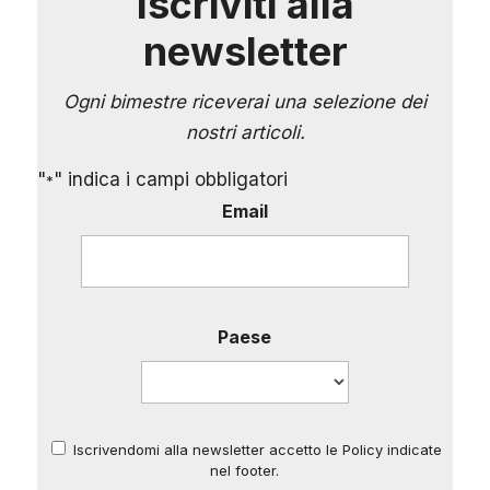
Iscriviti alla
newsletter
Ogni bimestre riceverai una selezione dei
nostri articoli.
"
" indica i campi obbligatori
*
Email
Paese
Iscrivendomi alla newsletter accetto le Policy indicate
*
nel footer.