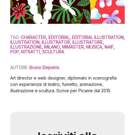
TAG:
CHARACTER
,
EDITORIAL
,
EDITORIAL ILLUSTRATION
,
ILLUSTRATION
,
ILLUSTRATOR
,
ILLUSTRATORE
,
ILLUSTRAZIONE
,
MILANO
,
MIMASTER
,
MUSICA
,
NAIF
,
POP
,
RITRATTI
,
SCULTURA
AUTORE:
Bruno Depetris
Art director e web designer, diplomato in scenografia
con esperienze di teatro, fumetto, animazione,
illustrazione e scultura. Scrive per Picame dal 2015.