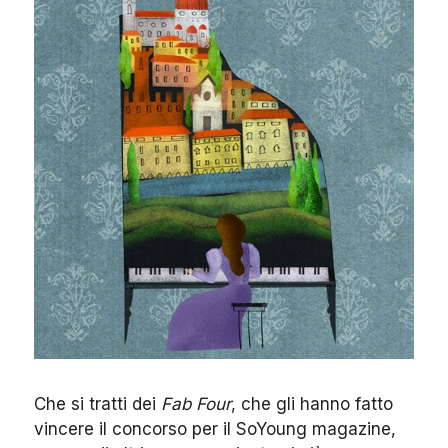
Che si tratti dei
Fab Four
, che gli hanno fatto
vincere il concorso per il SoYoung magazine,