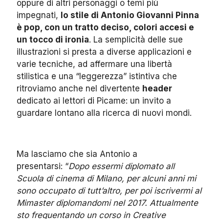
oppure di altri personaggi o temi più
impegnati,
lo stile di Antonio Giovanni Pinna
è pop, con un tratto deciso, colori accesi e
un tocco di ironia
.
La semplicità delle sue
illustrazioni si presta a diverse applicazioni e
varie tecniche, ad affermare una libertà
stilistica e una “leggerezza” istintiva che
ritroviamo anche nel divertente
header
dedicato ai lettori di Picame: un invito a
guardare lontano alla ricerca di nuovi mondi.
Ma lasciamo che sia Antonio a
presentarsi: “
Dopo essermi diplomato all
Scuola di cinema di Milano, per alcuni anni mi
sono occupato di tutt’altro, per poi iscrivermi al
Mimaster diplomandomi nel 2017. Attualmente
sto frequentando un corso in Creative