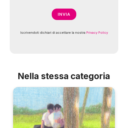
Iscrivendoti dichiari di accettare la nostra
Privacy Policy
Nella stessa categoria