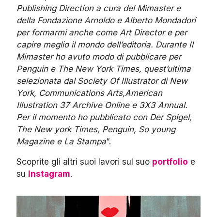
Publishing Direction a cura del Mimaster e
della Fondazione Arnoldo e Alberto Mondadori
per formarmi anche come Art Director e per
capire meglio il mondo dell’editoria. Durante Il
Mimaster ho avuto modo di pubblicare per
Penguin e The New York Times, quest’ultima
selezionata dal Society Of Illustrator di New
York, Communications Arts,American
Illustration 37 Archive Online e 3X3 Annual.
Per il momento ho pubblicato con Der Spigel,
The New york Times, Penguin, So young
Magazine e La Stampa
“.
Scoprite gli altri suoi lavori sul suo
portfolio
e
su
Instagram
.