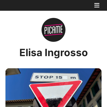
Elisa Ingrosso