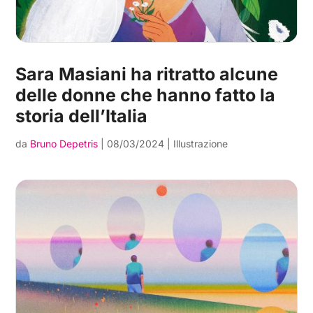
Sara Masiani ha ritratto alcune
delle donne che hanno fatto la
storia dell’Italia
da
Bruno Depetris
|
08/03/2024
|
Illustrazione