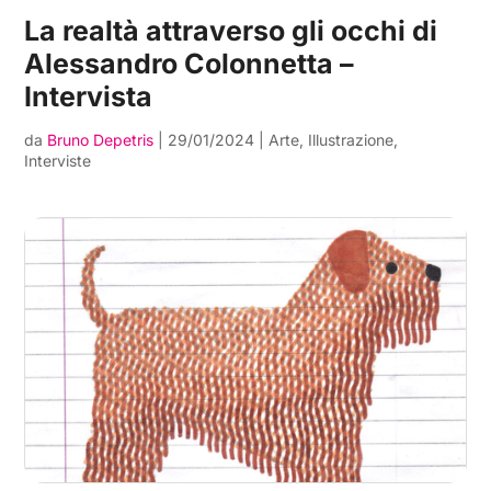
La realtà attraverso gli occhi di
Alessandro Colonnetta –
Intervista
da
Bruno Depetris
|
29/01/2024
|
Arte
,
Illustrazione
,
Interviste