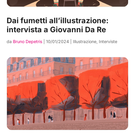
Dai fumetti all’illustrazione:
intervista a Giovanni Da Re
da
Bruno Depetris
|
10/01/2024
|
Illustrazione
,
Interviste