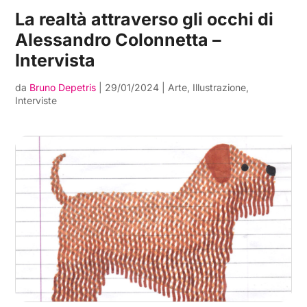
La realtà attraverso gli occhi di
Alessandro Colonnetta –
Intervista
da
Bruno Depetris
|
29/01/2024
|
Arte
,
Illustrazione
,
Interviste