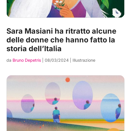
Sara Masiani ha ritratto alcune
delle donne che hanno fatto la
storia dell’Italia
da
Bruno Depetris
|
08/03/2024
|
Illustrazione