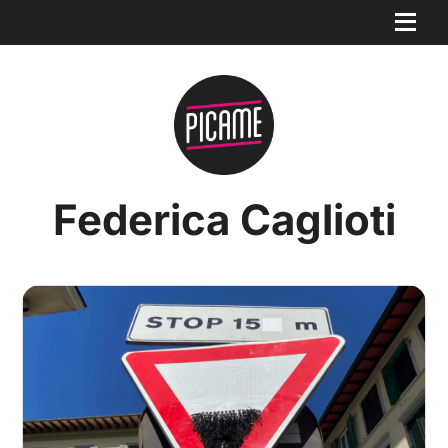
Federica Caglioti