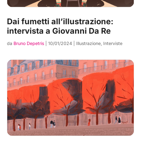
Dai fumetti all’illustrazione:
intervista a Giovanni Da Re
da
Bruno Depetris
|
10/01/2024
|
Illustrazione
,
Interviste