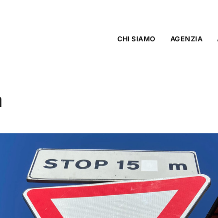
CHI SIAMO
AGENZIA
a