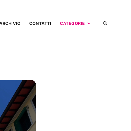
ARCHIVIO
CONTATTI
CATEGORIE