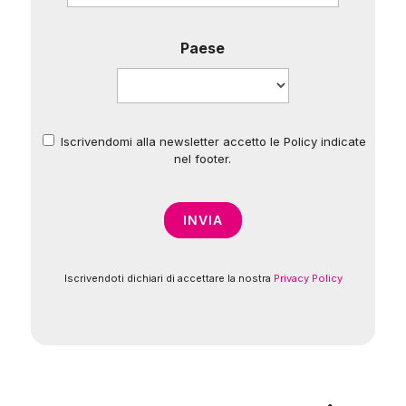
Paese
Iscrivendomi alla newsletter accetto le Policy indicate
*
nel footer.
Iscrivendoti dichiari di accettare la nostra
Privacy Policy