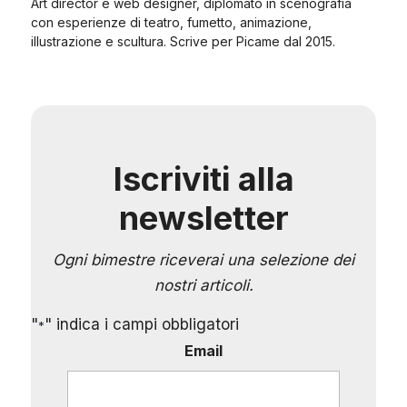
Art director e web designer, diplomato in scenografia
con esperienze di teatro, fumetto, animazione,
illustrazione e scultura. Scrive per Picame dal 2015.
Iscriviti alla
newsletter
Ogni bimestre riceverai una selezione dei
nostri articoli.
"
" indica i campi obbligatori
*
Email