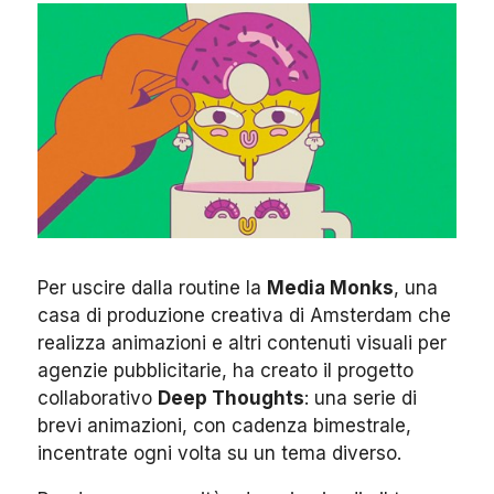
Per uscire dalla routine la
Media Monks
, una
casa di produzione creativa di Amsterdam che
realizza animazioni e altri contenuti visuali per
agenzie pubblicitarie, ha creato il progetto
collaborativo
Deep Thoughts
: una serie di
brevi animazioni, con cadenza bimestrale,
incentrate ogni volta su un tema diverso.