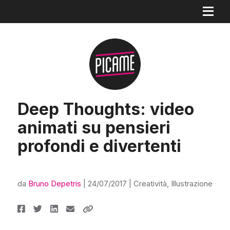
Deep Thoughts: video
animati su pensieri
profondi e divertenti
da
Bruno Depetris
|
24/07/2017
|
Creatività
,
Illustrazione