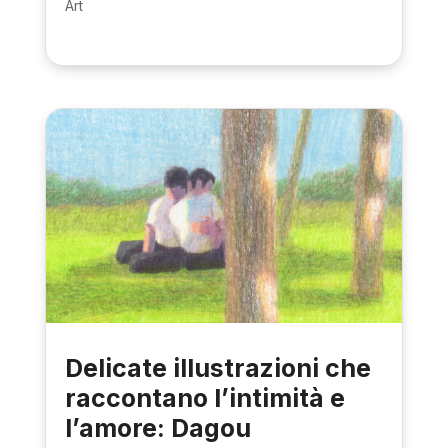
Art
Delicate illustrazioni che
raccontano l’intimità e
l’amore: Dagou