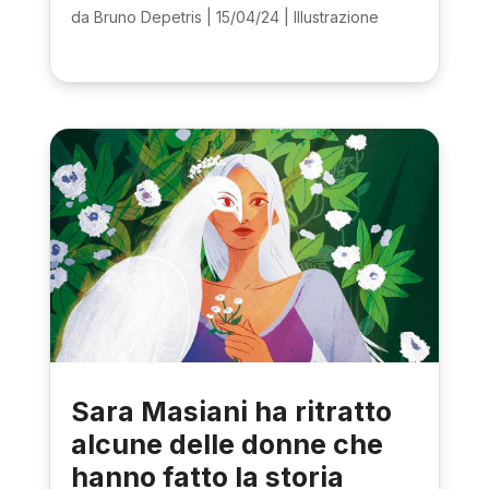
da
Bruno Depetris
|
15/04/24
|
Illustrazione
Sara Masiani ha ritratto
alcune delle donne che
hanno fatto la storia