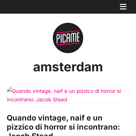
amsterdam
Quando vintage, naif e un
pizzico di horror si incontrano: