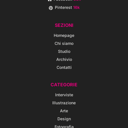
Pinterest
16k
SEZIONI
Homepage
Chi siamo
Studio
Archivio
Contatti
CATEGORIE
Interviste
Illustrazione
Arte
Design
Fotografia