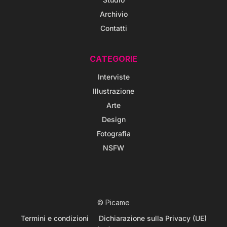
Archivio
Contatti
CATEGORIE
Interviste
Illustrazione
Arte
Design
Fotografia
NSFW
© Picame
Termini e condizioni
Dichiarazione sulla Privacy (UE)