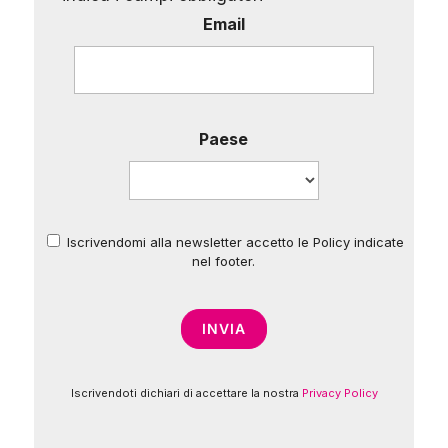
Email
Paese
Iscrivendomi alla newsletter accetto le Policy indicate
*
nel footer.
Iscrivendoti dichiari di accettare la nostra
Privacy Policy