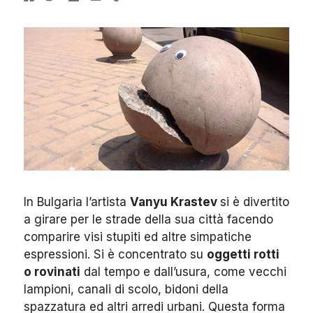
In Bulgaria l’artista
Vanyu Krastev
si è divertito
a girare per le strade della sua città facendo
comparire visi stupiti ed altre simpatiche
espressioni.
Si è concentrato su
oggetti rotti
o rovinati
dal tempo e dall’usura, come vecchi
lampioni, canali di scolo, bidoni della
spazzatura ed altri arredi urbani. Questa forma