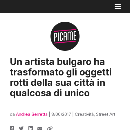
Un artista bulgaro ha
trasformato gli oggetti
rotti della sua città in
qualcosa di unico
da
Andrea Berretta
|
8/06/2017
|
Creatività
,
Street Art