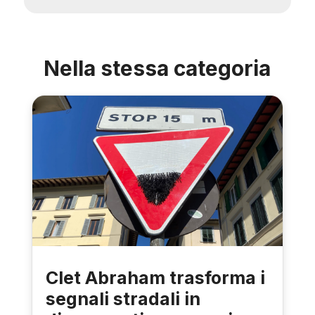
Nella stessa categoria
Clet Abraham trasforma i
segnali stradali in