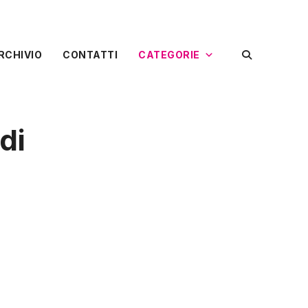
RCHIVIO
CONTATTI
CATEGORIE
di