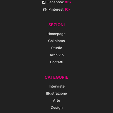
Facebook
83k
Pinterest
16k
SEZIONI
Homepage
Chi siamo
Studio
Archivio
Contatti
CATEGORIE
Interviste
Illustrazione
Arte
Design