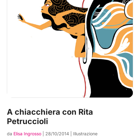
A chiacchiera con Rita
Petruccioli
da
Elisa Ingrosso
|
28/10/2014
|
Illustrazione