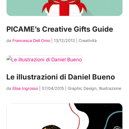
PICAME’s Creative Gifts Guide
da
Francesca Dell Omo
|
13/12/2013
|
Creatività
Le illustrazioni di Daniel Bueno
da
Elisa Ingrosso
|
07/04/2015
|
Graphic Design
,
Illustrazione