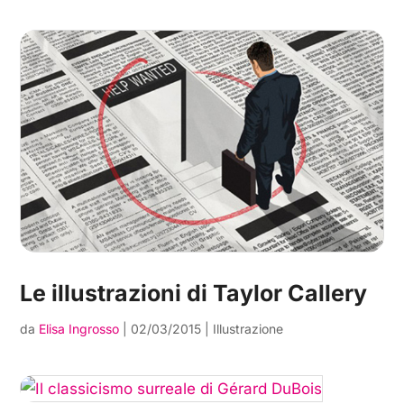
Le illustrazioni di Taylor Callery
da
Elisa Ingrosso
|
02/03/2015
|
Illustrazione