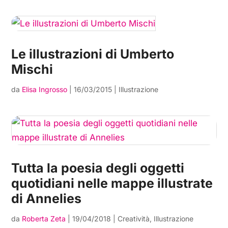
Le illustrazioni di Umberto
Mischi
da
Elisa Ingrosso
|
16/03/2015
|
Illustrazione
Tutta la poesia degli oggetti
quotidiani nelle mappe illustrate
di Annelies
da
Roberta Zeta
|
19/04/2018
|
Creatività
,
Illustrazione