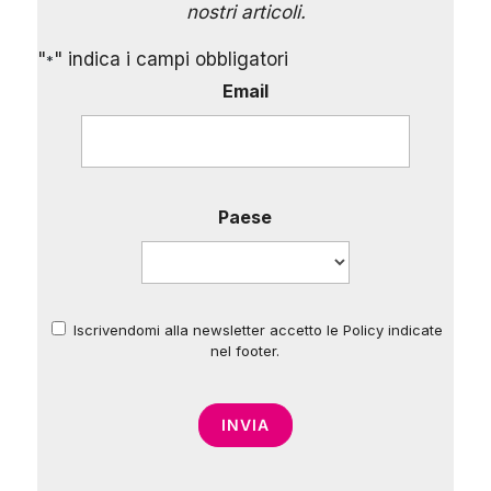
nostri articoli.
"
" indica i campi obbligatori
*
Email
Paese
Iscrivendomi alla newsletter accetto le Policy indicate
*
nel footer.