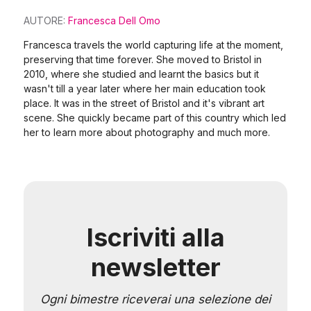
AUTORE:
Francesca Dell Omo
Francesca travels the world capturing life at the moment,
preserving that time forever. She moved to Bristol in
2010, where she studied and learnt the basics but it
wasn't till a year later where her main education took
place. It was in the street of Bristol and it's vibrant art
scene. She quickly became part of this country which led
her to learn more about photography and much more.
Iscriviti alla
newsletter
Ogni bimestre riceverai una selezione dei