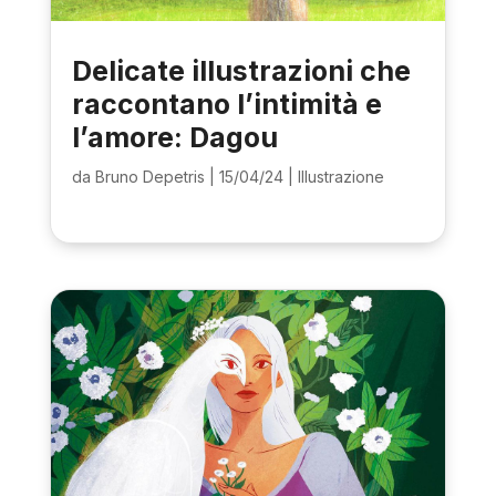
Delicate illustrazioni che
raccontano l’intimità e
l’amore: Dagou
da
Bruno Depetris
|
15/04/24
|
Illustrazione