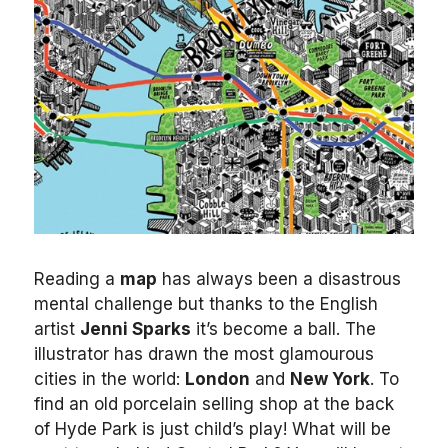
Reading a
map
has always been a disastrous
mental challenge but thanks to the English
artist
Jenni Sparks
it’s become a ball. The
illustrator has drawn the most glamourous
cities in the world:
London
and
New York
. To
find an old porcelain selling shop at the back
of Hyde Park is just child’s play! What will be