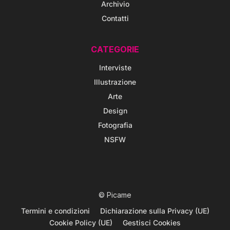
Archivio
Contatti
CATEGORIE
Interviste
Illustrazione
Arte
Design
Fotografia
NSFW
© Picame
Termini e condizioni
Dichiarazione sulla Privacy (UE)
Cookie Policy (UE)
Gestisci Cookies