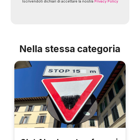
Iscrivendoti dichiari di accettare la nostra
Privacy Policy
Nella stessa categoria