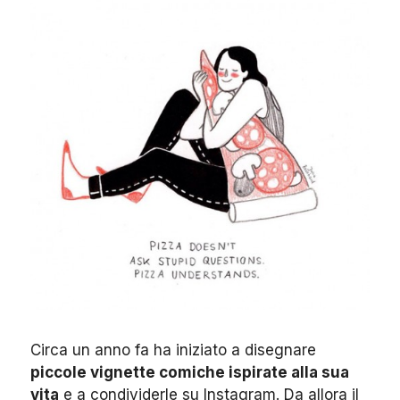
Circa un anno fa ha iniziato a disegnare
piccole vignette comiche ispirate alla sua
vita
e a condividerle su Instagram. Da allora il