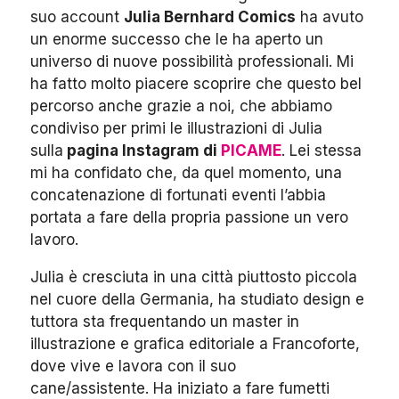
suo account
Julia Bernhard Comics
ha avuto
un enorme successo che le ha aperto un
universo di nuove possibilità professionali.
Mi
ha fatto molto piacere scoprire che questo bel
percorso anche grazie a noi, che abbiamo
condiviso per primi le illustrazioni di Julia
sulla
pagina Instagram di
PICAME
. Lei stessa
mi ha confidato che, da quel momento, una
concatenazione di fortunati eventi l’abbia
portata a fare della propria passione un vero
lavoro.
Julia è cresciuta in una città piuttosto piccola
nel cuore della Germania, ha studiato design e
tuttora sta frequentando un master in
illustrazione e grafica editoriale a Francoforte,
dove vive e lavora con il suo
cane/assistente. Ha iniziato a fare fumetti