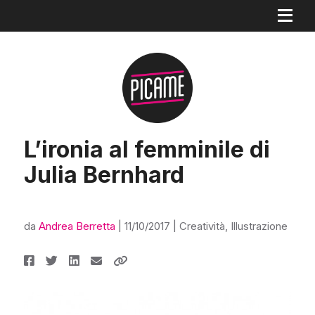
L’ironia al femminile di
Julia Bernhard
da
Andrea Berretta
|
11/10/2017
|
Creatività
,
Illustrazione