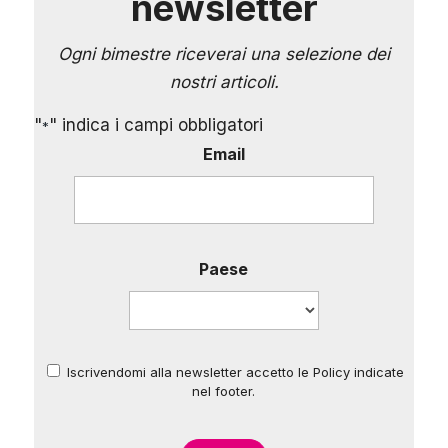
newsletter
Ogni bimestre riceverai una selezione dei
nostri articoli.
"
" indica i campi obbligatori
*
Email
Paese
Iscrivendomi alla newsletter accetto le Policy indicate
*
nel footer.