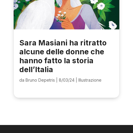
Sara Masiani ha ritratto
alcune delle donne che
hanno fatto la storia
dell’Italia
da
Bruno Depetris
|
8/03/24
|
Illustrazione