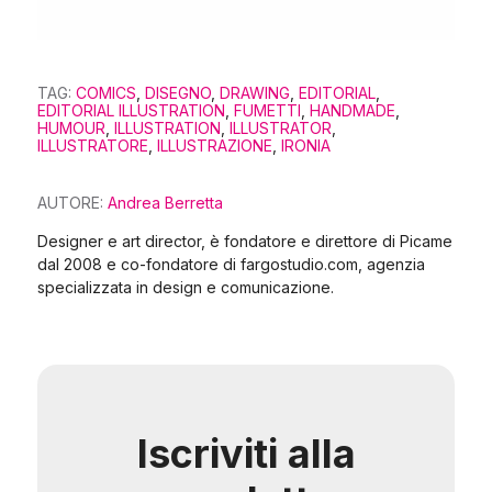
TAG:
COMICS
,
DISEGNO
,
DRAWING
,
EDITORIAL
,
EDITORIAL ILLUSTRATION
,
FUMETTI
,
HANDMADE
,
HUMOUR
,
ILLUSTRATION
,
ILLUSTRATOR
,
ILLUSTRATORE
,
ILLUSTRAZIONE
,
IRONIA
AUTORE:
Andrea Berretta
Designer e art director, è fondatore e direttore di Picame
dal 2008 e co-fondatore di fargostudio.com, agenzia
specializzata in design e comunicazione.
Iscriviti alla