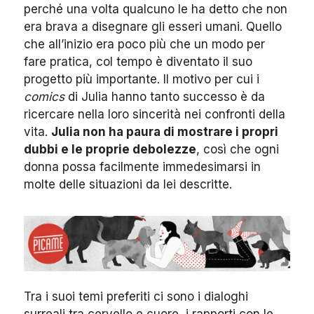
perché una volta qualcuno le ha detto che non
era brava a disegnare gli esseri umani. Quello
che all’inizio era poco più che un modo per
fare pratica, col tempo è diventato il suo
progetto più importante. Il motivo per cui i
comics
di Julia hanno tanto successo è da
ricercare nella loro sincerità nei confronti della
vita.
Julia non ha paura di mostrare i propri
dubbi e le proprie debolezze
, così che ogni
donna possa facilmente immedesimarsi in
molte delle situazioni da lei descritte.
Tra i suoi temi preferiti ci sono i dialoghi