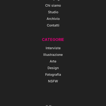
Chi siamo
Studio
Archivio
Contatti
CATEGORIE
Interviste
Illustrazione
Arte
Design
Fotografia
NSFW