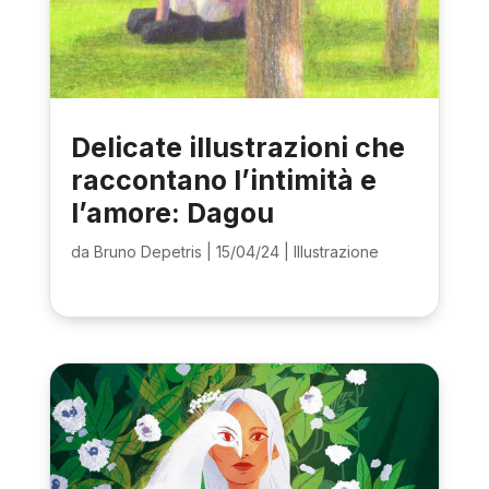
Delicate illustrazioni che
raccontano l’intimità e
l’amore: Dagou
da
Bruno Depetris
|
15/04/24
|
Illustrazione