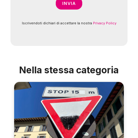
Iscrivendoti dichiari di accettare la nostra
Privacy Policy
Nella stessa categoria