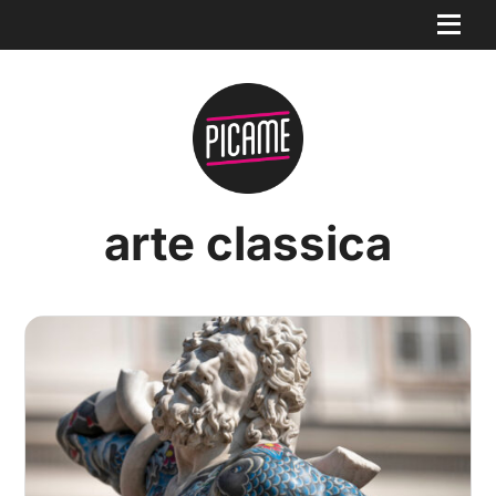
arte classica