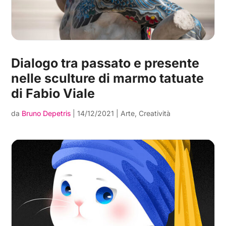
Dialogo tra passato e presente
nelle sculture di marmo tatuate
di Fabio Viale
da
Bruno Depetris
|
14/12/2021
|
Arte
,
Creatività