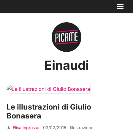
Einaudi
Le illustrazioni di Giulio
Bonasera
da
Elisa Ingrosso
|
03/02/2015
|
Illustrazione