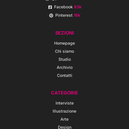
Facebook
83k
Pinterest
16k
SEZIONI
Homepage
Chi siamo
Studio
Archivio
Contatti
CATEGORIE
Interviste
Illustrazione
Arte
Design