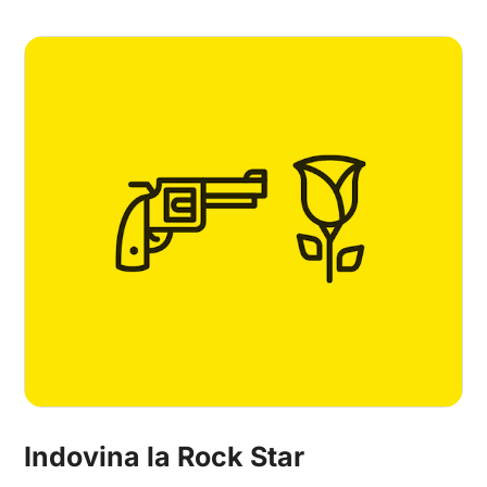
Indovina la Rock Star