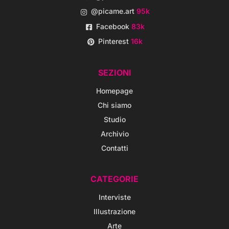
@picame.art
95k
Facebook
83k
Pinterest
16k
SEZIONI
Homepage
Chi siamo
Studio
Archivio
Contatti
CATEGORIE
Interviste
Illustrazione
Arte