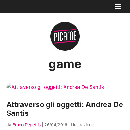
game
Attraverso gli oggetti: Andrea De
Santis
da
Bruno Depetris
|
26/04/2016
|
Illustrazione