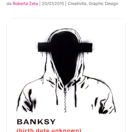
da
Roberta Zeta
|
20/01/2015
|
Creatività
,
Graphic Design