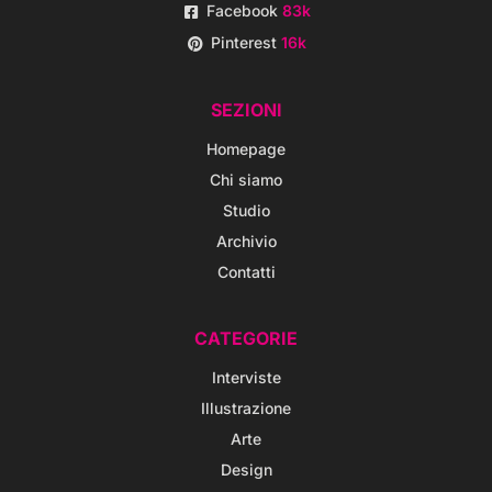
Facebook
83k
Pinterest
16k
SEZIONI
Homepage
Chi siamo
Studio
Archivio
Contatti
CATEGORIE
Interviste
Illustrazione
Arte
Design