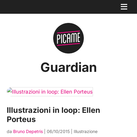
Guardian
Illustrazioni in loop: Ellen
Porteus
da
Bruno Depetris
|
06/10/2015
|
Illustrazione