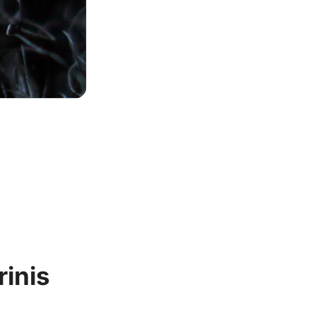
rinis