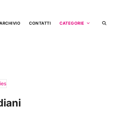
ARCHIVIO
CONTATTI
CATEGORIE
diani