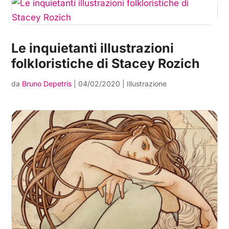
Le inquietanti illustrazioni
folkloristiche di Stacey Rozich
da
Bruno Depetris
|
04/02/2020
|
Illustrazione