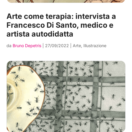
Arte come terapia: intervista a
Francesco Di Santo, medico e
artista autodidatta
da
Bruno Depetris
|
27/09/2022
|
Arte
,
Illustrazione