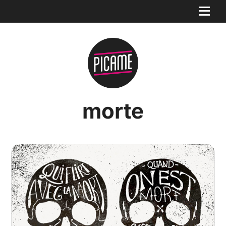
morte