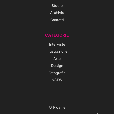
Studio
Archivio
Contatti
CATEGORIE
Interviste
Illustrazione
Arte
Design
Fotografia
NSFW
© Picame