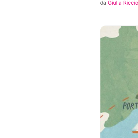
da
Giulia Riccio