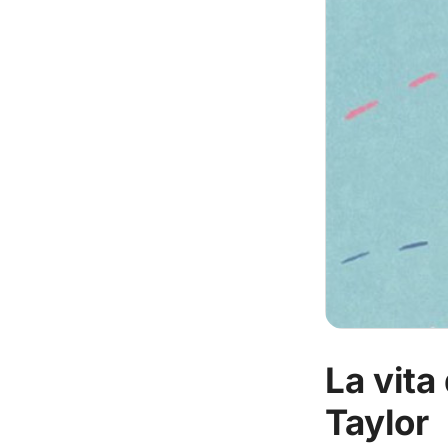
La vita
Taylor