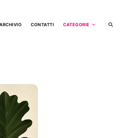
ARCHIVIO
CONTATTI
CATEGORIE