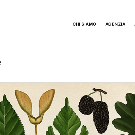
CHI SIAMO
AGENZIA
e