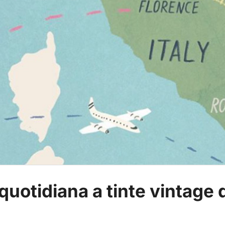
 quotidiana a tinte vintage 