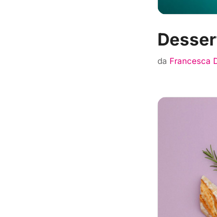
Desser
da
Francesca 