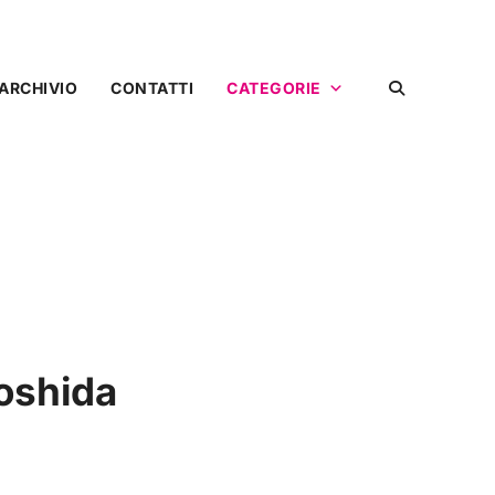
ARCHIVIO
CONTATTI
CATEGORIE
Yoshida