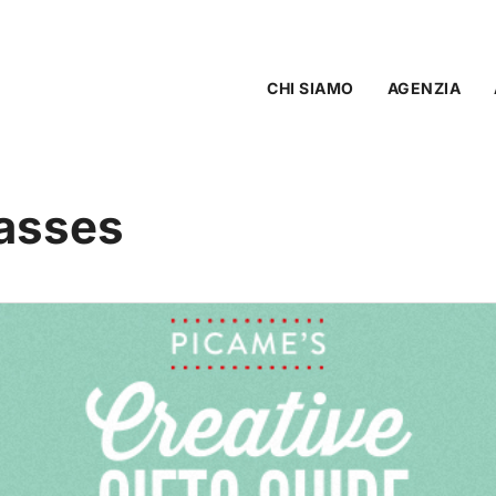
CHI SIAMO
AGENZIA
asses