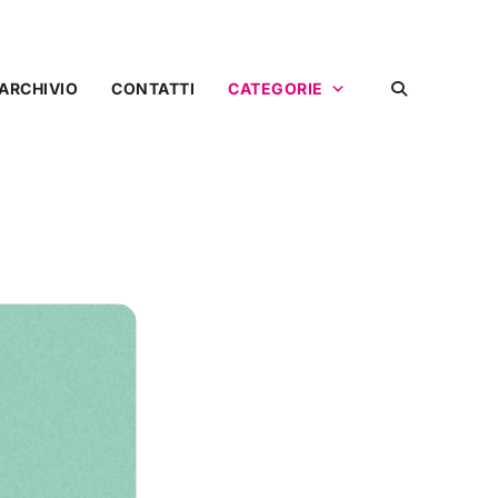
ARCHIVIO
CONTATTI
CATEGORIE