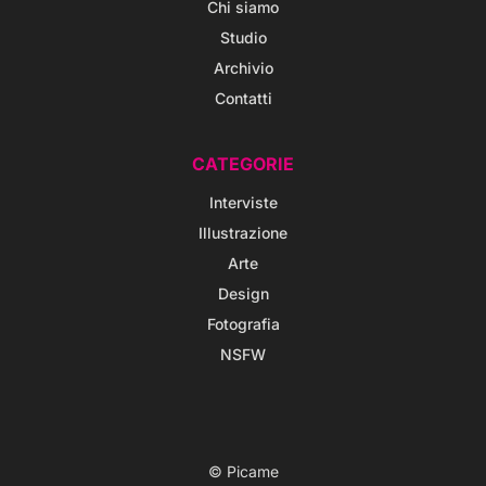
Chi siamo
Studio
Archivio
Contatti
CATEGORIE
Interviste
Illustrazione
Arte
Design
Fotografia
NSFW
© Picame