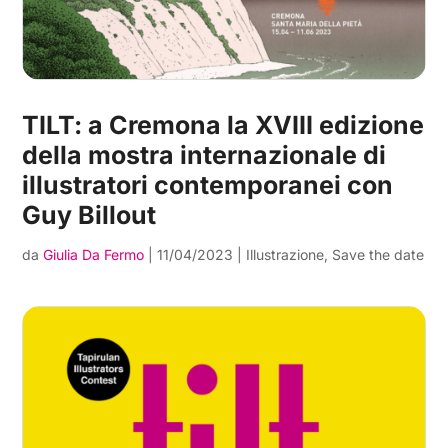
TILT: a Cremona la XVIII edizione
della mostra internazionale di
illustratori contemporanei con
Guy Billout
da
Giulia Da Fermo
|
11/04/2023
|
Illustrazione
,
Save the date