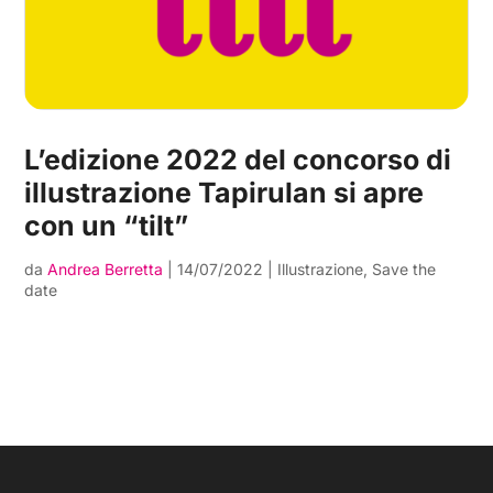
L’edizione 2022 del concorso di
illustrazione Tapirulan si apre
con un “tilt”
da
Andrea Berretta
|
14/07/2022
|
Illustrazione
,
Save the
date