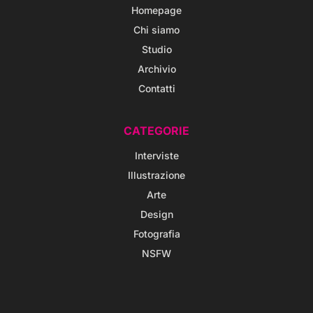
Homepage
Chi siamo
Studio
Archivio
Contatti
CATEGORIE
Interviste
Illustrazione
Arte
Design
Fotografia
NSFW