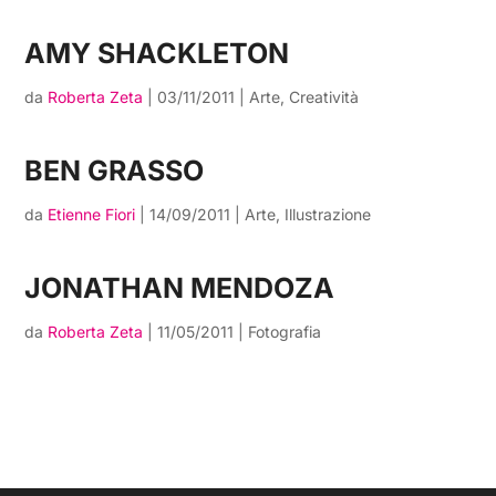
AMY SHACKLETON
da
Roberta Zeta
|
03/11/2011
|
Arte
,
Creatività
BEN GRASSO
da
Etienne Fiori
|
14/09/2011
|
Arte
,
Illustrazione
JONATHAN MENDOZA
da
Roberta Zeta
|
11/05/2011
|
Fotografia