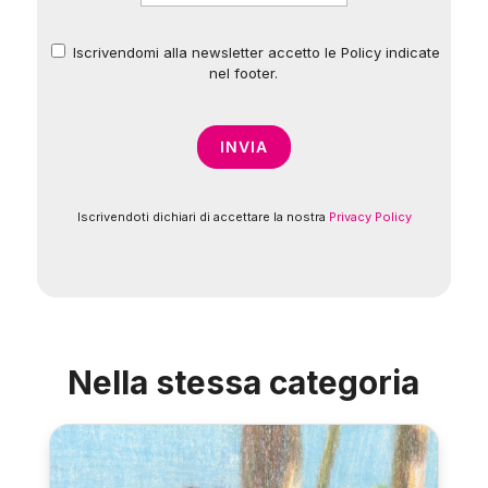
Iscrivendomi alla newsletter accetto le Policy indicate
*
nel footer.
Iscrivendoti dichiari di accettare la nostra
Privacy Policy
Nella stessa categoria