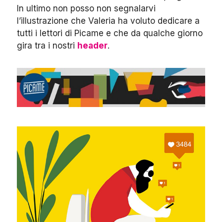
In ultimo non posso non segnalarvi
l’illustrazione che Valeria ha voluto dedicare a
tutti i lettori di Picame e che da qualche giorno
gira tra i nostri
header
.