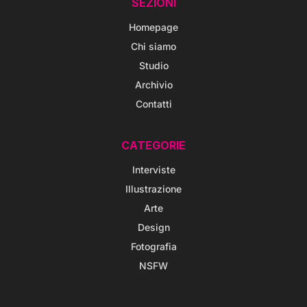
SEZIONI
Homepage
Chi siamo
Studio
Archivio
Contatti
CATEGORIE
Interviste
Illustrazione
Arte
Design
Fotografia
NSFW