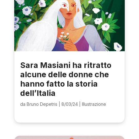
Sara Masiani ha ritratto
alcune delle donne che
hanno fatto la storia
dell’Italia
da
Bruno Depetris
|
8/03/24
|
Illustrazione