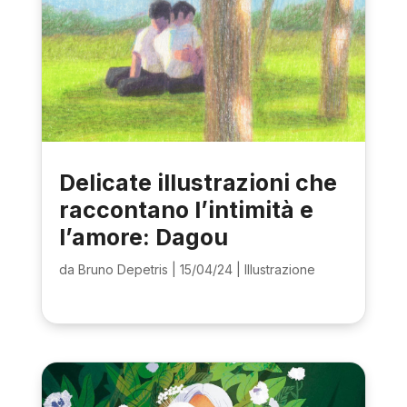
Delicate illustrazioni che
raccontano l’intimità e
l’amore: Dagou
da
Bruno Depetris
|
15/04/24
|
Illustrazione