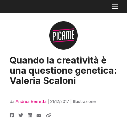
Quando la creatività è
una questione genetica:
Valeria Scaloni
da
Andrea Berretta
|
21/12/2017
|
Illustrazione