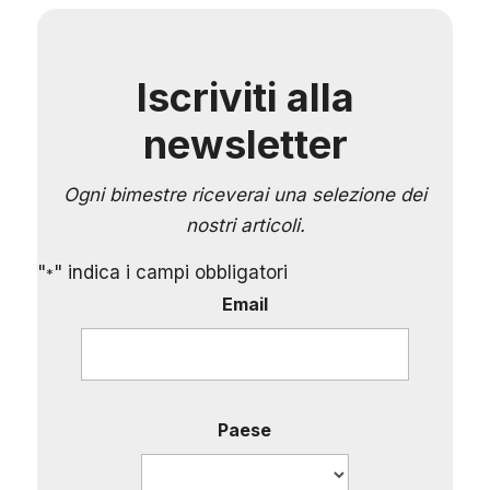
Iscriviti alla
newsletter
Ogni bimestre riceverai una selezione dei
nostri articoli.
"
" indica i campi obbligatori
*
Email
Paese