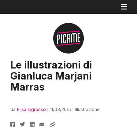
Le illustrazioni di
Gianluca Marjani
Marras
da
Elisa Ingrosso
|
11/03/2015
|
Illustrazione