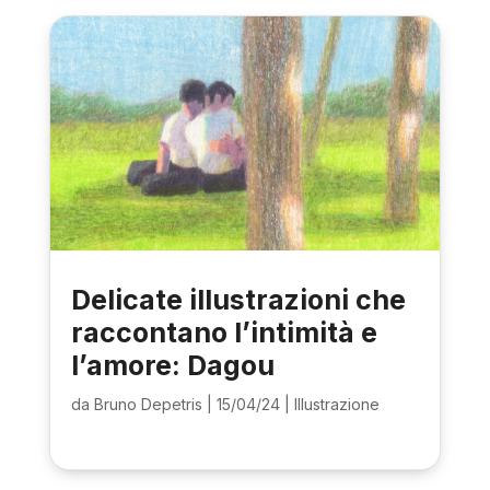
Delicate illustrazioni che
raccontano l’intimità e
l’amore: Dagou
da
Bruno Depetris
|
15/04/24
|
Illustrazione