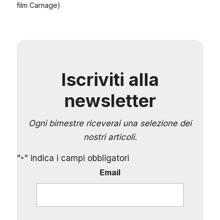
film Carnage)
Iscriviti alla
newsletter
Ogni bimestre riceverai una selezione dei
nostri articoli.
"
" indica i campi obbligatori
*
Email