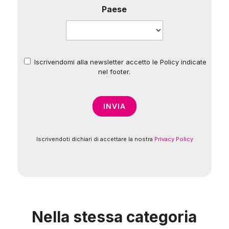
Paese
Iscrivendomi alla newsletter accetto le Policy indicate
*
nel footer.
Iscrivendoti dichiari di accettare la nostra
Privacy Policy
Nella stessa categoria