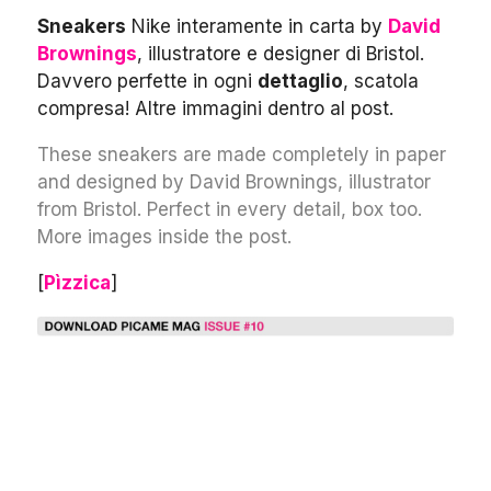
Sneakers
Nike interamente in carta by
David
Brownings
, illustratore e designer di Bristol.
Davvero perfette in ogni
dettaglio
, scatola
compresa! Altre immagini dentro al post.
These sneakers are made completely in paper
and designed by David Brownings, illustrator
from Bristol. Perfect in every detail, box too.
More images inside the post.
[
Pìzzica
]