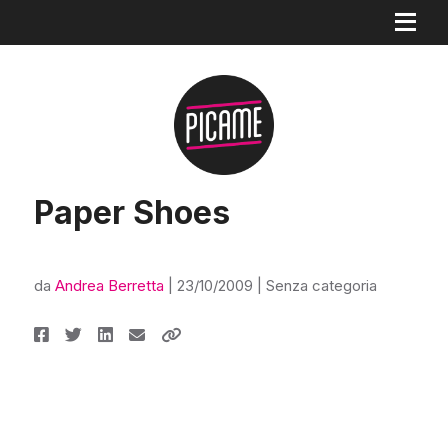
Paper Shoes
da
Andrea Berretta
|
23/10/2009
| Senza categoria