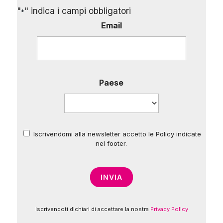
"
" indica i campi obbligatori
*
Email
Paese
Iscrivendomi alla newsletter accetto le Policy indicate
*
nel footer.
Iscrivendoti dichiari di accettare la nostra
Privacy Policy