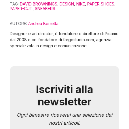
TAG:
DAVID BROWNINGS
,
DESIGN
,
NIKE
,
PAPER SHOES
,
PAPER-CUT
,
SNEAKERS
AUTORE:
Andrea Berretta
Designer e art director, è fondatore e direttore di Picame
dal 2008 e co-fondatore di fargostudio.com, agenzia
specializzata in design e comunicazione.
Iscriviti alla
newsletter
Ogni bimestre riceverai una selezione dei
nostri articoli.