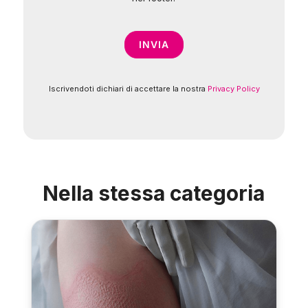
Iscrivendoti dichiari di accettare la nostra
Privacy Policy
Nella stessa categoria