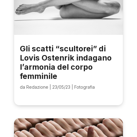
Gli scatti “scultorei” di
Lovis Ostenrik indagano
l’armonia del corpo
femminile
da
Redazione
|
23/05/23
|
Fotografia