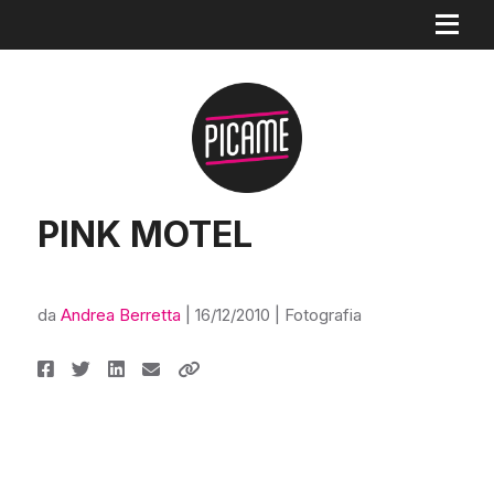
PINK MOTEL
da
Andrea Berretta
|
16/12/2010
|
Fotografia