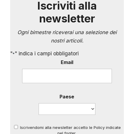
Iscriviti alla
newsletter
Ogni bimestre riceverai una selezione dei
nostri articoli.
"
" indica i campi obbligatori
*
Email
Paese
Iscrivendomi alla newsletter accetto le Policy indicate
*
nel footer.