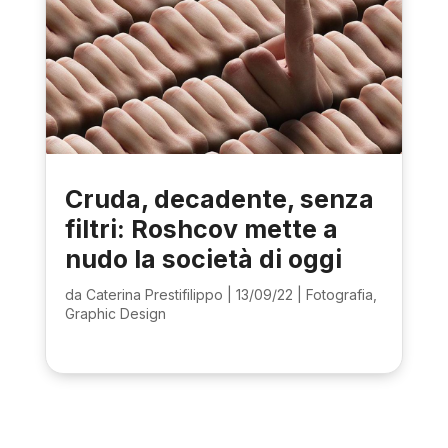
Cruda, decadente, senza
filtri: Roshcov mette a
nudo la società di oggi
da
Caterina Prestifilippo
|
13/09/22
|
Fotografia
,
Graphic Design