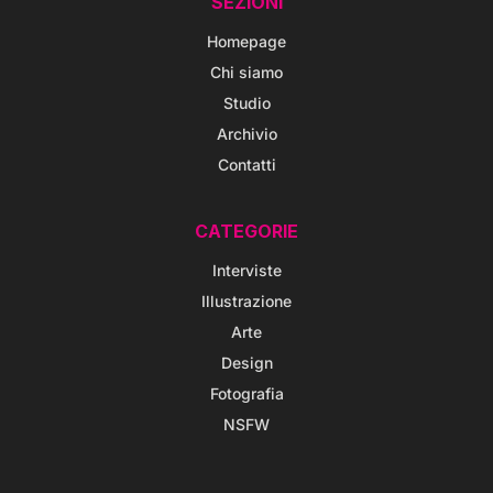
SEZIONI
Homepage
Chi siamo
Studio
Archivio
Contatti
CATEGORIE
Interviste
Illustrazione
Arte
Design
Fotografia
NSFW