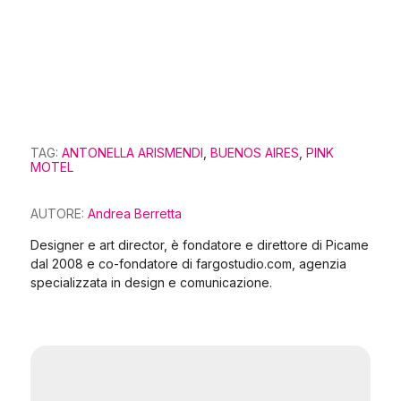
TAG:
ANTONELLA ARISMENDI
,
BUENOS AIRES
,
PINK
MOTEL
AUTORE:
Andrea Berretta
Designer e art director, è fondatore e direttore di Picame
dal 2008 e co-fondatore di fargostudio.com, agenzia
specializzata in design e comunicazione.