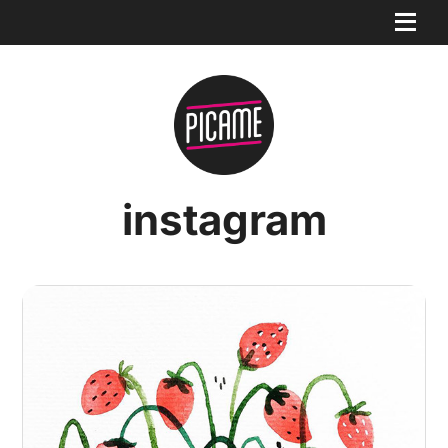
instagram