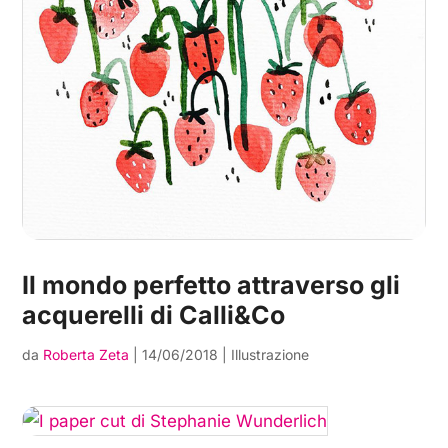
Il mondo perfetto attraverso gli
acquerelli di Calli&Co
da
Roberta Zeta
|
14/06/2018
|
Illustrazione