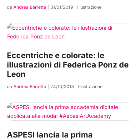
da
Andrea Berretta
|
31/01/2019
|
Illustrazione
Eccentriche e colorate: le
illustrazioni di Federica Ponz de
Leon
da
Andrea Berretta
|
24/10/2018
|
Illustrazione
ASPESI lancia la prima