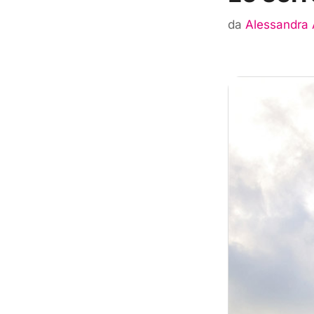
da
Alessandra 