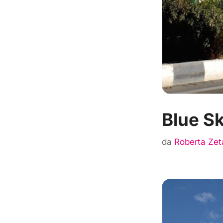
Blue Sk
da
Roberta Zet