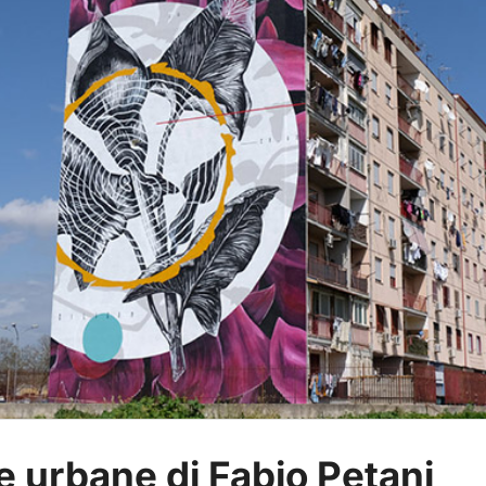
e urbane di Fabio Petani