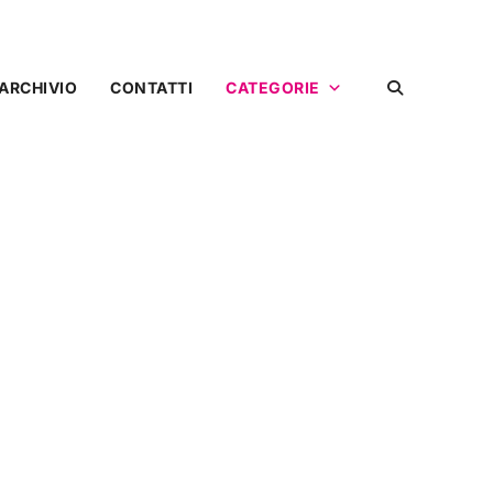
ARCHIVIO
CONTATTI
CATEGORIE