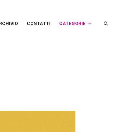
RCHIVIO
CONTATTI
CATEGORIE