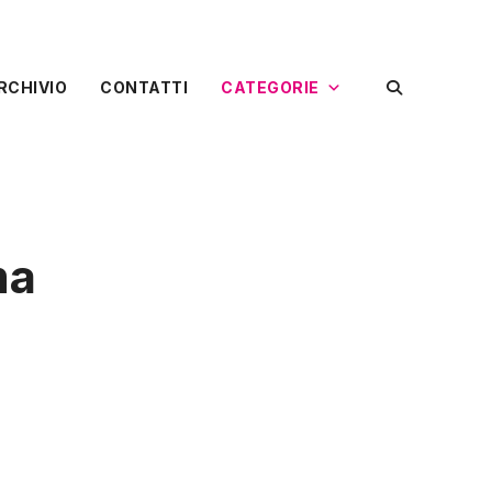
RCHIVIO
CONTATTI
CATEGORIE
ma