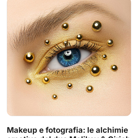
Makeup e fotografia: le alchimie