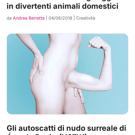
in divertenti animali domestici
da
Andrea Berretta
|
04/06/2018
|
Creatività
Gli autoscatti di nudo surreale di