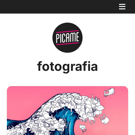
fotografia