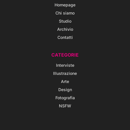
Homepage
Chi siamo
Studio
Archivio
Contatti
CATEGORIE
Interviste
Illustrazione
Arte
Design
Fotografia
NSFW