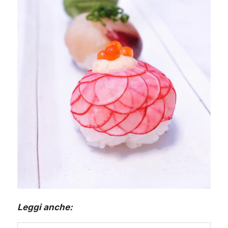
Leggi anche: