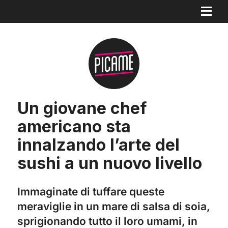
Un giovane chef
americano sta
innalzando l’arte del
sushi a un nuovo livello
Immaginate di tuffare queste
meraviglie in un mare di salsa di soia,
sprigionando tutto il loro umami, in