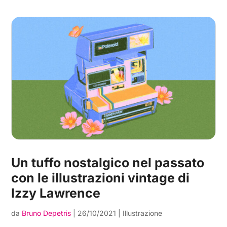
Un tuffo nostalgico nel passato
con le illustrazioni vintage di
Izzy Lawrence
da
Bruno Depetris
|
26/10/2021
|
Illustrazione