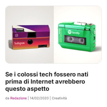
Se i colossi tech fossero nati
prima di Internet avrebbero
questo aspetto
da
Redazione
|
14/02/2020
|
Creatività