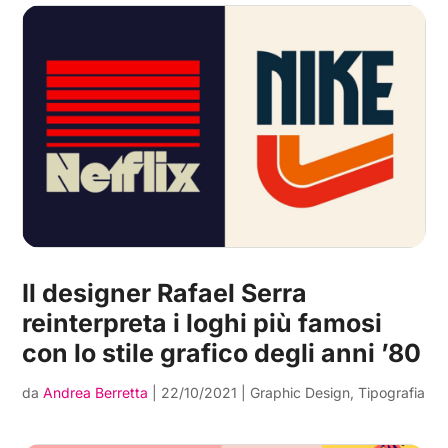
Il designer Rafael Serra
reinterpreta i loghi più famosi
con lo stile grafico degli anni ’80
da
Andrea Berretta
|
22/10/2021
|
Graphic Design
,
Tipografia