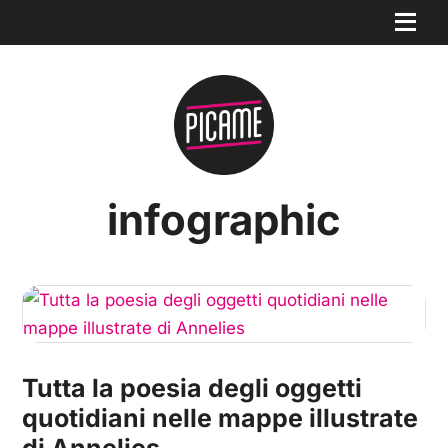
infographic
Tutta la poesia degli oggetti
quotidiani nelle mappe illustrate