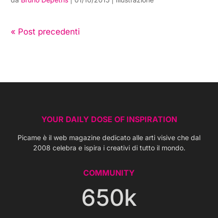
« Post precedenti
YOUR DAILY DOSE OF INSPIRATION
Picame è il web magazine dedicato alle arti visive che dal
2008 celebra e ispira i creativi di tutto il mondo.
COMMUNITY
650k