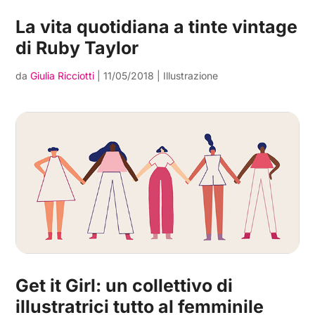
La vita quotidiana a tinte vintage
di Ruby Taylor
da
Giulia Ricciotti
|
11/05/2018
|
Illustrazione
Get it Girl: un collettivo di
illustratrici tutto al femminile