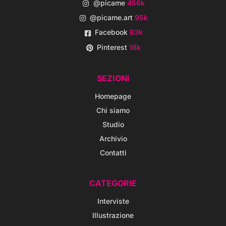
@picame
456k
@picame.art
95k
Facebook
83k
Pinterest
16k
SEZIONI
Homepage
Chi siamo
Studio
Archivio
Contatti
CATEGORIE
Interviste
Illustrazione