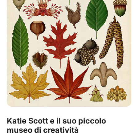
Katie Scott e il suo piccolo
museo di creatività