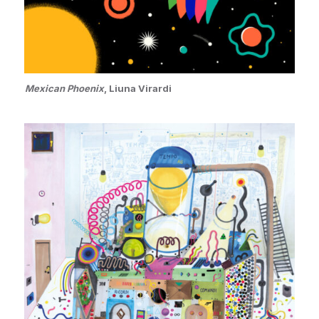
Mexican Phoenix
, Liuna Virardi