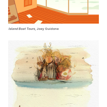
Island Boat Tours
, Joey Guidone