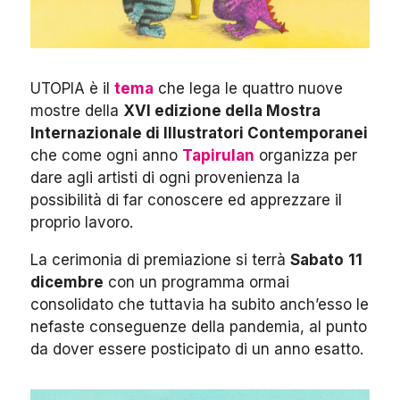
UTOPIA è il
tema
che lega le quattro nuove
mostre della
XVI edizione della Mostra
Internazionale di Illustratori Contemporanei
che come ogni anno
Tapirulan
organizza per
dare agli artisti di ogni provenienza la
possibilità di far conoscere ed apprezzare il
proprio lavoro.
La cerimonia di premiazione si terrà
Sabato
11
dicembre
con un programma ormai
consolidato che tuttavia ha subito anch’esso le
nefaste conseguenze della pandemia, al punto
da dover essere posticipato di un anno esatto.