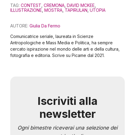
TAG:
CONTEST
,
CREMONA
,
DAVID MCKEE
,
ILLUSTRAZIONE
,
MOSTRA
,
TAPIRULAN
,
UTOPIA
AUTORE:
Giulia Da Fermo
Comunicatrice seriale, laureata in Scienze
Antropologiche e Mass Media e Politica, ha sempre
cercato ispirazione nel mondo delle arti e della cultura,
fotografia e editoria. Scrive su Picame dal 2021.
Iscriviti alla
newsletter
Ogni bimestre riceverai una selezione dei