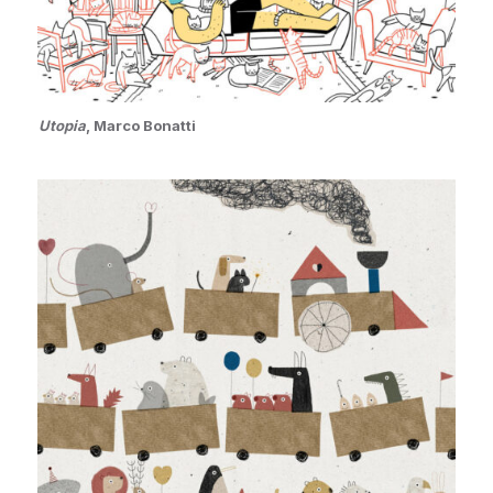
Utopia
, Marco Bonatti