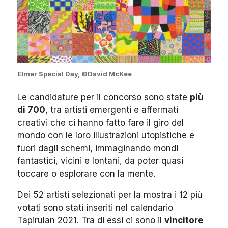
Elmer Special Day, ©David McKee
Le candidature per il concorso sono state
più
di 700
, tra artisti emergenti e affermati
creativi che ci hanno fatto fare il giro del
mondo con le loro illustrazioni utopistiche e
fuori dagli schemi, immaginando mondi
fantastici, vicini e lontani, da poter quasi
toccare o esplorare con la mente.
Dei 52 artisti selezionati per la mostra i 12 più
votati sono stati inseriti nel calendario
Tapirulan 2021. Tra di essi ci sono il
vincitore