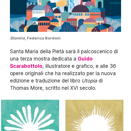
Diomira
, Federica Bordoni
Santa Maria della Pietà sarà il palcoscenico di
una terza mostra dedicata a
Guido
Scarabottolo
, illustratore e grafico, e alle 36
opere originali che ha realizzato per la nuova
edizione e traduzione del libro
Utopia
di
Thomas More, scritto nel XVI secolo.