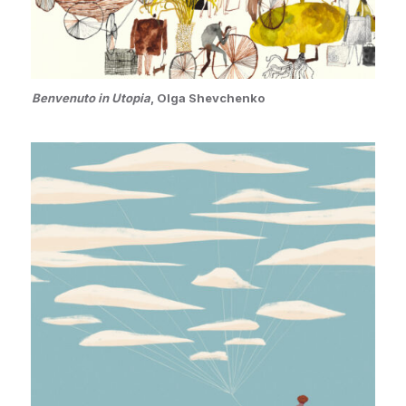
Benvenuto in Utopia
, Olga Shevchenko