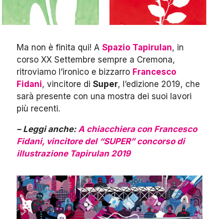
Ma non è finita qui! A
Spazio Tapirulan
, in
corso XX Settembre sempre a Cremona,
ritroviamo l’ironico e bizzarro
Francesco
Fidani
, vincitore di
Super
, l’edizione 2019, che
sarà presente con una mostra dei suoi lavori
più recenti.
– Leggi anche:
A chiacchiera con Francesco
Fidani, vincitore del “SUPER” concorso di
illustrazione Tapirulan 2019