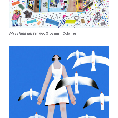
Macchina del tempo
, Giovanni Colaneri