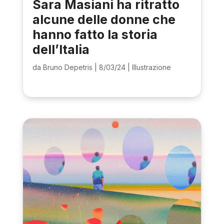
Sara Masiani ha ritratto
alcune delle donne che
hanno fatto la storia
dell’Italia
da
Bruno Depetris
|
8/03/24
|
Illustrazione