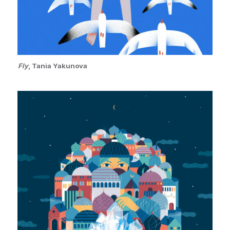
Fly
, Tania Yakunova