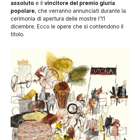
assoluto
e il
vincitore del premio giuria
popolare
, che verranno annunciati durante la
cerimonia di apertura delle mostre l’11
dicembre. Ecco le opere che si contendono il
titolo.