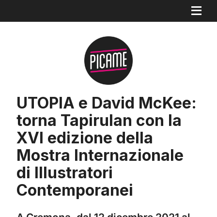
UTOPIA e David McKee:
torna Tapirulan con la
XVI edizione della
Mostra Internazionale
di Illustratori
Contemporanei