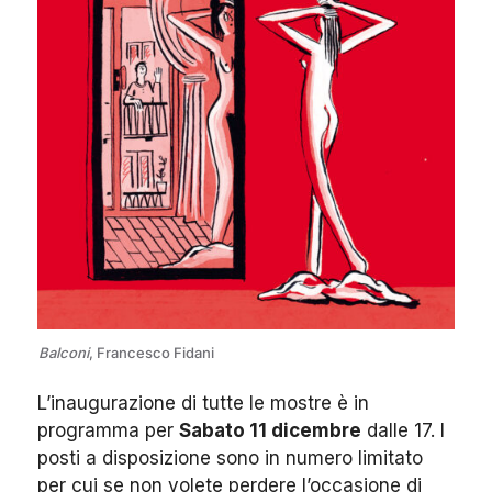
Balconi
, Francesco Fidani
L’inaugurazione di tutte le mostre è in
programma per
Sabato 11 dicembre
dalle 17. I
posti a disposizione sono in numero limitato
per cui se non volete perdere l’occasione di