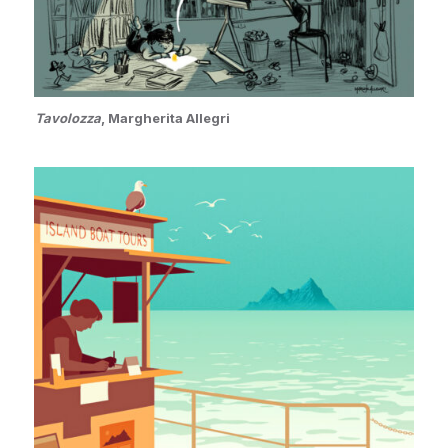
Tavolozza
, Margherita Allegri