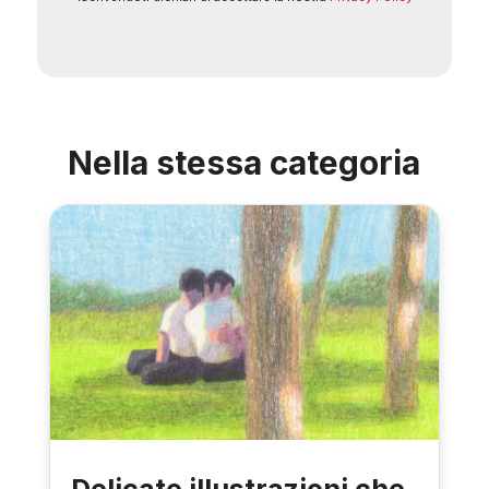
Nella stessa categoria
Delicate illustrazioni che