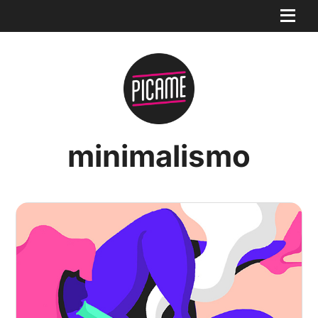
minimalismo