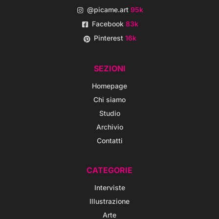
@picame.art
95k
Facebook
83k
Pinterest
16k
SEZIONI
Homepage
Chi siamo
Studio
Archivio
Contatti
CATEGORIE
Interviste
Illustrazione
Arte