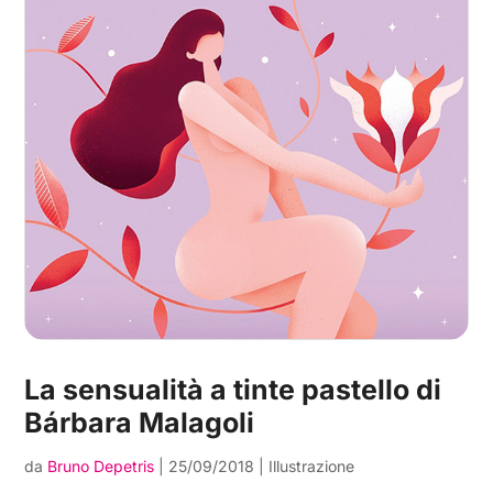
La sensualità a tinte pastello di
Bárbara Malagoli
da
Bruno Depetris
|
25/09/2018
|
Illustrazione