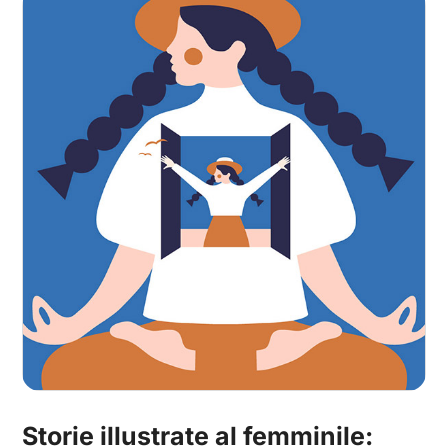
Storie illustrate al femminile: