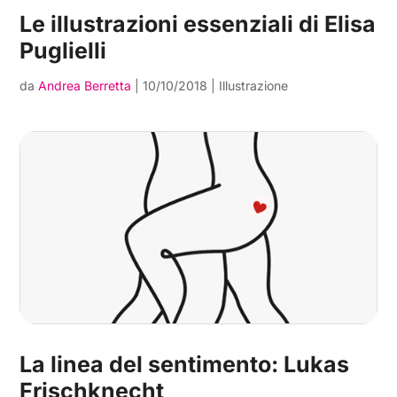
Le illustrazioni essenziali di Elisa
Puglielli
da
Andrea Berretta
|
10/10/2018
|
Illustrazione
La linea del sentimento: Lukas
Frischknecht