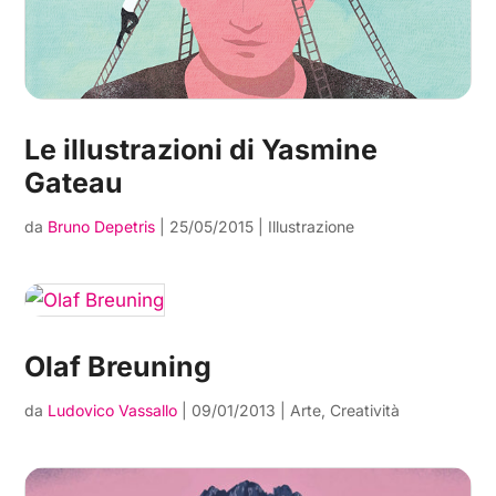
Le illustrazioni di Yasmine
Gateau
da
Bruno Depetris
|
25/05/2015
|
Illustrazione
Olaf Breuning
da
Ludovico Vassallo
|
09/01/2013
|
Arte
,
Creatività