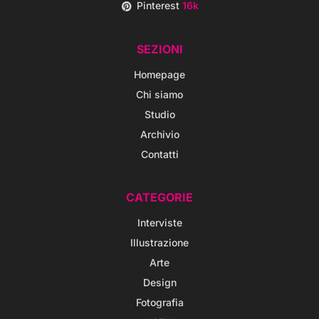
Pinterest
16k
SEZIONI
Homepage
Chi siamo
Studio
Archivio
Contatti
CATEGORIE
Interviste
Illustrazione
Arte
Design
Fotografia