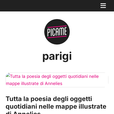
parigi
Tutta la poesia degli oggetti
quotidiani nelle mappe illustrate