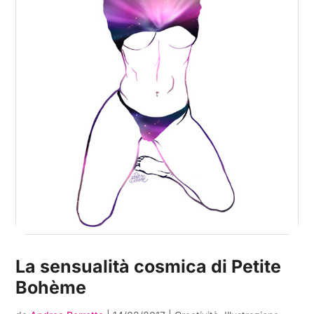
La sensualità cosmica di Petite
Bohème